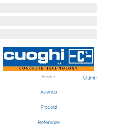
Home
Ultimi Successi
Azienda
Prodotti
Referenze