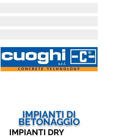
IMPIANTI DI
BETONAGGIO
IMPIANTI DRY