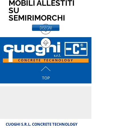
MOBILI ALLESTITI
SU
SEMIRIMORCHI
DISEGNI
TOP
CUOGHI S.R.L. CONCRETE TECHNOLOGY