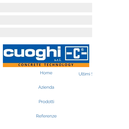
Home
Ultimi Successi
Azienda
Prodotti
Referenze