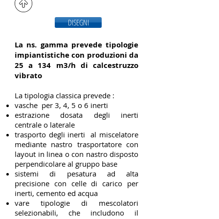
DISEGNI
La ns. gamma prevede tipologie
impiantistiche con produzioni da
25 a 134 m3/h di calcestruzzo
vibrato
La tipologia classica prevede :
vasche per 3, 4, 5 o 6 inerti
estrazione dosata degli inerti
centrale o laterale
trasporto degli inerti al miscelatore
mediante nastro trasportatore con
layout in linea o con nastro disposto
perpendicolare al gruppo base
sistemi di pesatura ad alta
precisione con celle di carico per
inerti, cemento ed acqua
vare tipologie di mescolatori
selezionabili, che includono il