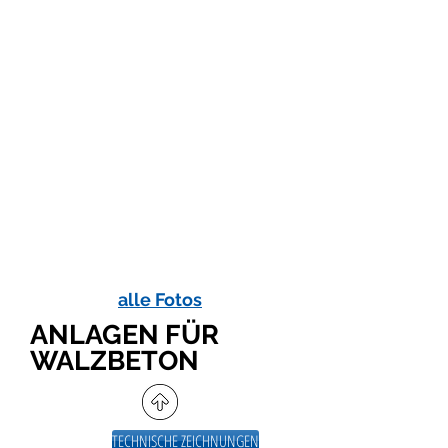
alle Fotos
ANLAGEN FÜR
WALZBETON
TECHNISCHE ZEICHNUNGEN