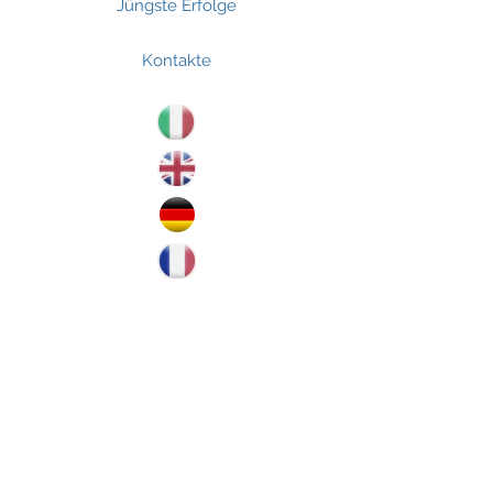
Jüngste Erfolge
Kontakte